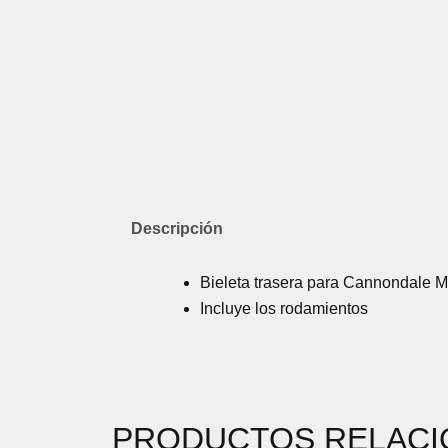
Descripción
Bieleta trasera para Cannondale M
Incluye los rodamientos
PRODUCTOS RELAC