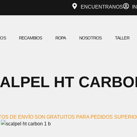
ENCUENTRANOS
I
IOS
RECAMBIOS
ROPA
NOSOTROS
TALLER
ALPEL HT CARBO
TOS DE ENVÍO SON GRATUITOS PARA PEDIDOS SUPERIOR