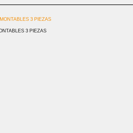
NTABLES 3 PIEZAS