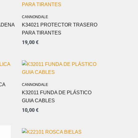
CANNONDALE
ADENA
K34021 PROTECTOR TRASERO
PARA TIRANTES
19,00
€
CA
CANNONDALE
K32011 FUNDA DE PLÁSTICO
GUIA CABLES
10,00
€