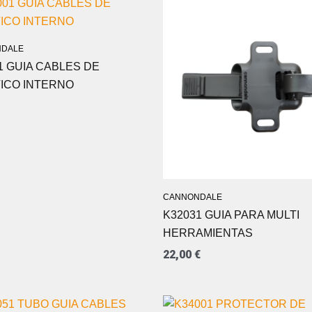
DALE
1 GUIA CABLES DE
ICO INTERNO
CANNONDALE
K32031 GUIA PARA MULTI
HERRAMIENTAS
22,00
€