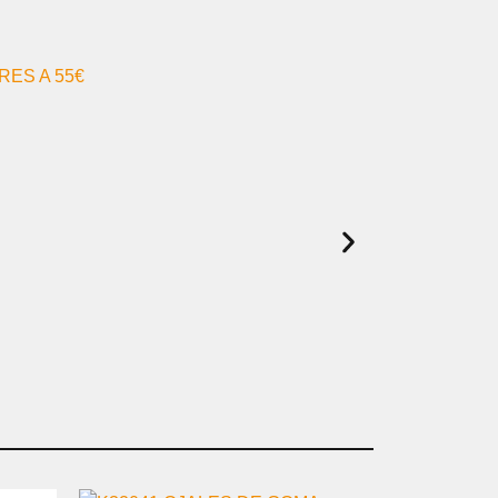
ES A 55€