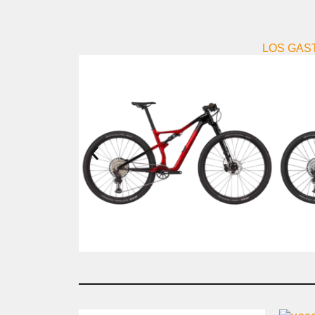
LOS GAS