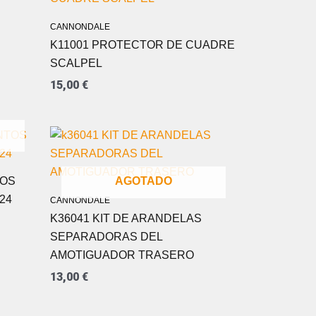
CANNONDALE
K11001 PROTECTOR DE CUADRE
SCALPEL
15,00
€
AGOTADO
TOS
24
CANNONDALE
K36041 KIT DE ARANDELAS
SEPARADORAS DEL
AMOTIGUADOR TRASERO
13,00
€