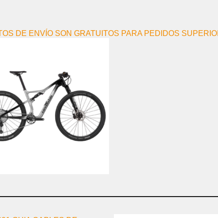
TOS DE ENVÍO SON GRATUITOS PARA PEDIDOS SUPERIOR