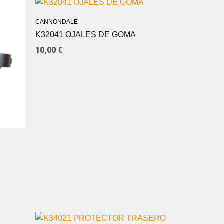
CANNONDALE
K32041 OJALES DE GOMA
10,00
€