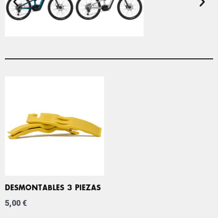
DESMONTABLES 3 PIEZAS
5,00
€