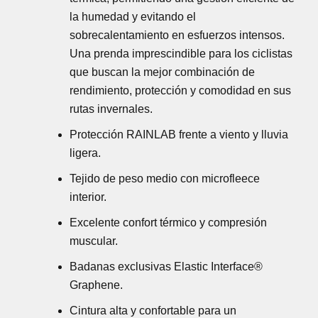
la humedad y evitando el
sobrecalentamiento en esfuerzos intensos.
Una prenda imprescindible para los ciclistas
que buscan la mejor combinación de
rendimiento, protección y comodidad en sus
rutas invernales.
Protección RAINLAB frente a viento y lluvia
ligera.
Tejido de peso medio con microfleece
interior.
Excelente confort térmico y compresión
muscular.
Badanas exclusivas Elastic Interface®
Graphene.
Cintura alta y confortable para un