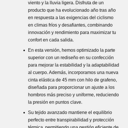
viento y la lluvia ligera. Disfruta de un
producto que ha evolucionado año tras año
en respuesta a las exigencias del ciclismo
en climas fríos y desafiantes, combinando
innovación y rendimiento para maximizar tu
confort en cada salida.
En esta versión, hemos optimizado la parte
superior con un rediseño en su confección
para mejorar la estabilidad y la adaptabilidad
al cuerpo. Además, incorporamos una nueva
cinta elástica de 45 mm con hilo de grafeno,
diseñada para proporcionar un ajuste a los
hombros más preciso y uniforme, reduciendo
la presión en puntos clave.
Su tejido avanzado mantiene el equilibrio
perfecto entre transpirabilidad y protección
térmica, permitiendo una gestión eficiente de