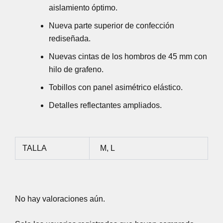
aislamiento óptimo.
Nueva parte superior de confección
rediseñada.
Nuevas cintas de los hombros de 45 mm con
hilo de grafeno.
Tobillos con panel asimétrico elástico.
Detalles reflectantes ampliados.
TALLA
M, L
No hay valoraciones aún.