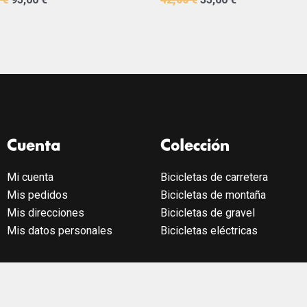
Cuenta
Colección
Mi cuenta
Bicicletas de carretera
Mis pedidos
Bicicletas de montaña
Mis direcciones
Bicicletas de gravel
Mis datos personales
Bicicletas eléctricas