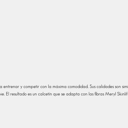
 entrenar y competir con la máxima comodidad. Sus calidades son simi
pie. El resultado es un calcetín que se adapta con las fibras Meryl Ski