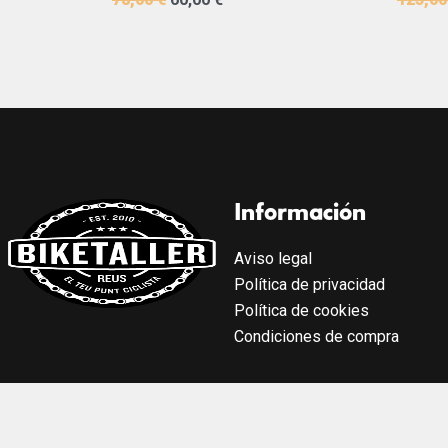
Información
Aviso legal
Política de privacidad
Política de cookies
Condiciones de compra