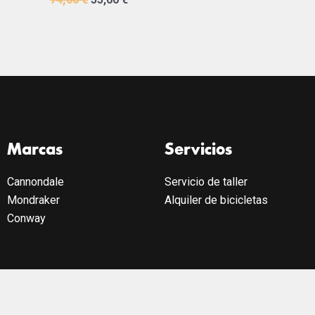
Marcas
Servicios
Cannondale
Servicio de taller
Mondraker
Alquiler de bicicletas
Conway