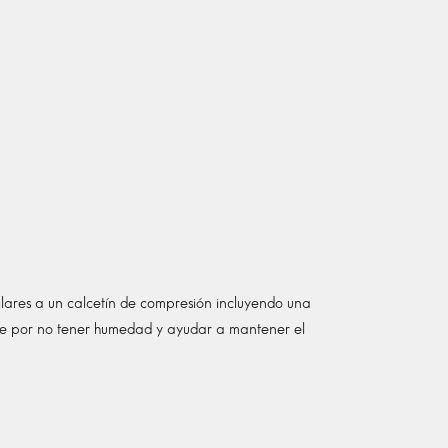
lares a un calcetín de compresión incluyendo una
nlife por no tener humedad y ayudar a mantener el