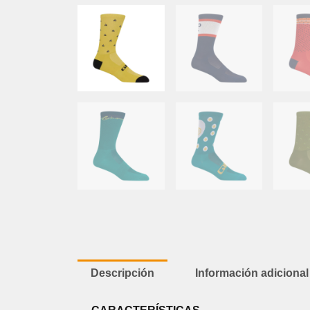
Descripción
Información adicional