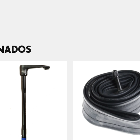
ONADOS