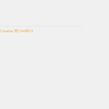
Cassettes
,
RECAMBIOS