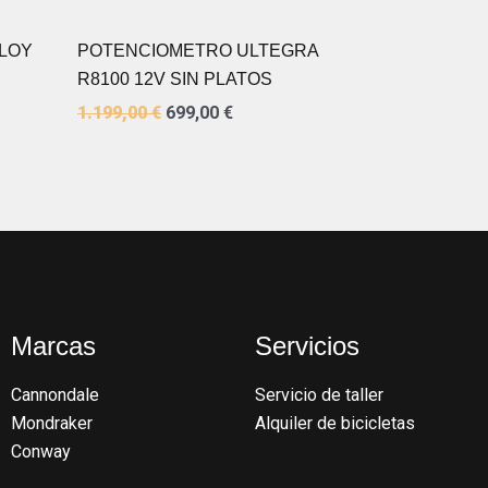
LLOY
POTENCIOMETRO ULTEGRA
R8100 12V SIN PLATOS
1.199,00
€
699,00
€
Marcas
Servicios
Cannondale
Servicio de taller
Mondraker
Alquiler de bicicletas
Conway