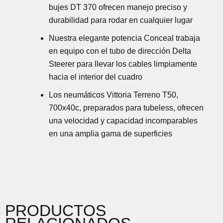
bujes DT 370 ofrecen manejo preciso y
durabilidad para rodar en cualquier lugar
Nuestra elegante potencia Conceal trabaja
en equipo con el tubo de dirección Delta
Steerer para llevar los cables limpiamente
hacia el interior del cuadro
Los neumáticos Vittoria Terreno T50,
700x40c, preparados para tubeless, ofrecen
una velocidad y capacidad incomparables
en una amplia gama de superficies
PRODUCTOS