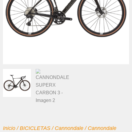
Inicio
/
BICICLETAS
/
Cannondale
/
Cannondale