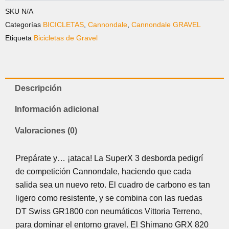
SKU
N/A
Categorías
BICICLETAS
,
Cannondale
,
Cannondale GRAVEL
Etiqueta
Bicicletas de Gravel
Descripción
Información adicional
Valoraciones (0)
Prepárate y… ¡ataca! La SuperX 3 desborda pedigrí
de competición Cannondale, haciendo que cada
salida sea un nuevo reto. El cuadro de carbono es tan
ligero como resistente, y se combina con las ruedas
DT Swiss GR1800 con neumáticos Vittoria Terreno,
para dominar el entorno gravel. El Shimano GRX 820