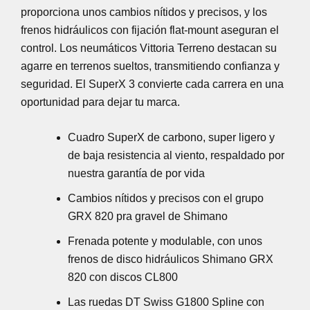
proporciona unos cambios nítidos y precisos, y los
frenos hidráulicos con fijación flat-mount aseguran el
control. Los neumáticos Vittoria Terreno destacan su
agarre en terrenos sueltos, transmitiendo confianza y
seguridad. El SuperX 3 convierte cada carrera en una
oportunidad para dejar tu marca.
Cuadro SuperX de carbono, super ligero y
de baja resistencia al viento, respaldado por
nuestra garantía de por vida
Cambios nítidos y precisos con el grupo
GRX 820 pra gravel de Shimano
Frenada potente y modulable, con unos
frenos de disco hidráulicos Shimano GRX
820 con discos CL800
Las ruedas DT Swiss G1800 Spline con