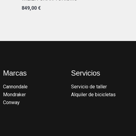
849,00
€
Marcas
Servicios
Cannondale
Servicio de taller
Mondraker
Alquiler de bicicletas
Conway