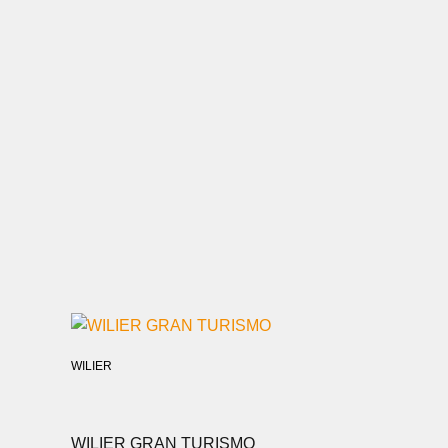
WILIER
WILIER GRAN TURISMO