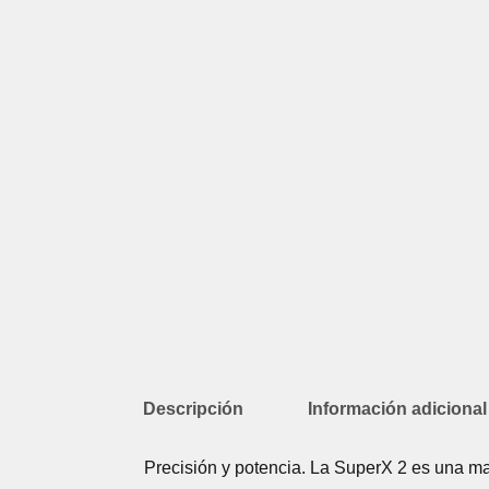
Descripción
Información adicional
Precisión y potencia. La SuperX 2 es una ma