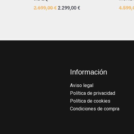
2.699,00
€
2.299,00
€
4.599,
Información
Aviso legal
Política de privacidad
Política de cookies
Condiciones de compra