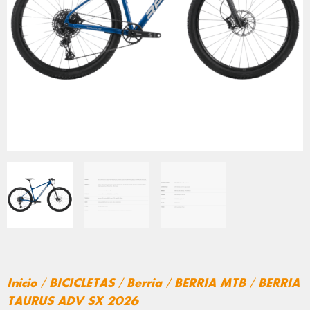
Inicio
/
BICICLETAS
/
Berria
/
BERRIA MTB
/ BERRIA
TAURUS ADV SX 2026