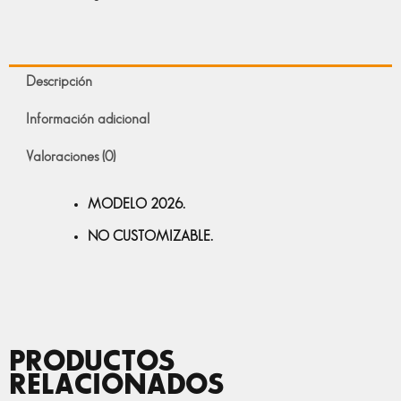
Descripción
Información adicional
Valoraciones (0)
MODELO 2026.
NO CUSTOMIZABLE.
PRODUCTOS
RELACIONADOS