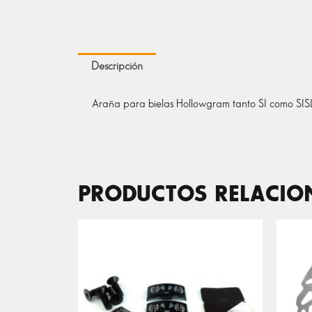
Descripción
Araña para bielas Hollowgram tanto SI como SIS
PRODUCTOS RELACI