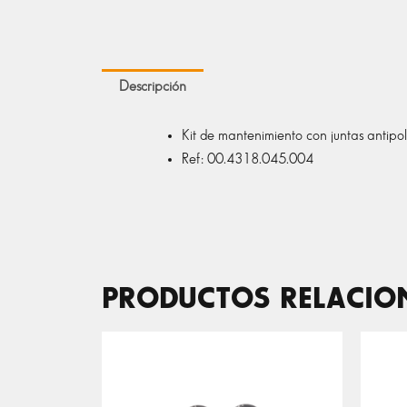
Descripción
Kit de mantenimiento con juntas antipo
Ref: 00.4318.045.004
PRODUCTOS RELACI