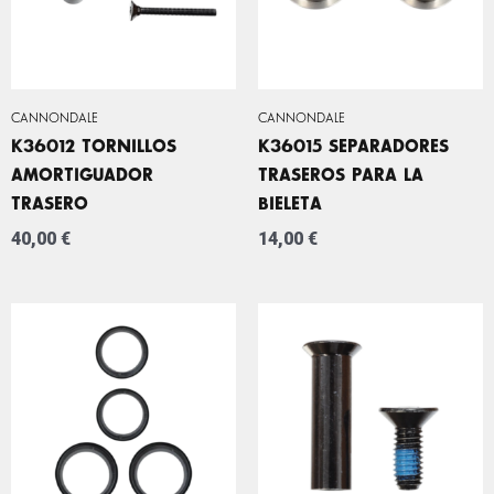
CANNONDALE
CANNONDALE
K36012 TORNILLOS
K36015 SEPARADORES
AMORTIGUADOR
TRASEROS PARA LA
TRASERO
BIELETA
40,00
€
14,00
€