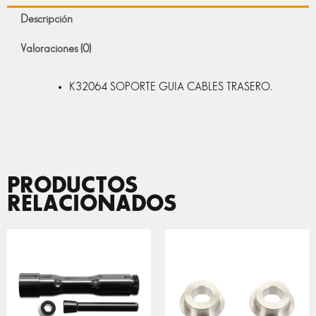
Descripción
Valoraciones (0)
K32064 SOPORTE GUIA CABLES TRASERO.
PRODUCTOS
RELACIONADOS