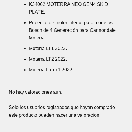
K34062 MOTERRA NEO GEN4 SKID
PLATE.
Protector de motor inferior para modelos
Bosch de 4 Generación para Cannondale
Moterra.
Moterra LT1 2022.
Moterra LT2 2022.
Moterra Lab 71 2022.
No hay valoraciones aún.
Solo los usuarios registrados que hayan comprado
este producto pueden hacer una valoración.