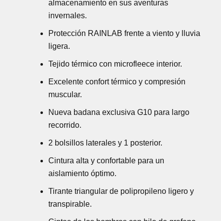
almacenamiento en sus aventuras
invernales.
Protección RAINLAB frente a viento y lluvia
ligera.
Tejido térmico con microfleece interior.
Excelente confort térmico y compresión
muscular.
Nueva badana exclusiva G10 para largo
recorrido.
2 bolsillos laterales y 1 posterior.
Cintura alta y confortable para un
aislamiento óptimo.
Tirante triangular de polipropileno ligero y
transpirable.