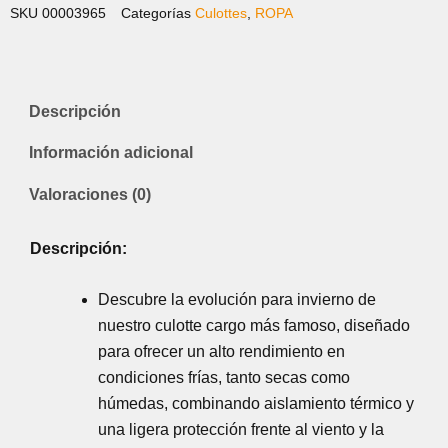
SKU
00003965
Categorías
Culottes
,
ROPA
Descripción
Información adicional
Valoraciones (0)
Descripción:
Descubre la evolución para invierno de
nuestro culotte cargo más famoso, diseñado
para ofrecer un alto rendimiento en
condiciones frías, tanto secas como
húmedas, combinando aislamiento térmico y
una ligera protección frente al viento y la