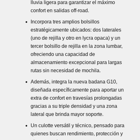
lluvia ligera para garantizar el máximo
confort en salidas off-road.
Incorpora tres amplios bolsillos
estratégicamente ubicados: dos laterales
(uno de rejilla y otro en lycra opaca) y un
tercer bolsillo de rejilla en la zona lumbar,
ofreciendo una capacidad de
almacenamiento excepcional para largas
rutas sin necesidad de mochila.
Además, integra la nueva badana G10,
diseñada específicamente para aportar un
extra de confort en travesías prolongadas
gracias a su triple densidad y una zona
lateral que brinda mayor soporte.
Un culotte versátil y técnico, pensado para
quienes buscan rendimiento, protección y