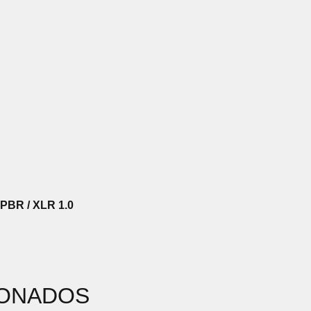
PBR / XLR 1.0
IONADOS