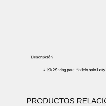
Descripción
Kit 2Spring para modelo sólo Lefty
PRODUCTOS RELAC