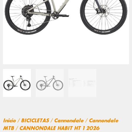
Inicio
/
BICICLETAS
/
Cannondale
/
Cannondale
MTB
/ CANNONDALE HABIT HT 1 2026