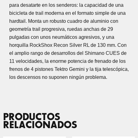
para desatarte en los senderos: la capacidad de una
bicicleta de trail moderna en el formato simple de una
hardtail. Monta un robusto cuadro de aluminio con
geometría trail progresiva, ruedas anchas de 29
pulgadas con unos neumáticos agresivos, y una
horquilla RockShox Recon Silver RL de 130 mm. Con
el amplio rango de desarrollos del Shimano CUES de
11 velocidades, la enorme potencia de frenado de los
frenos de 4 pistones Tektro Gemini y la tija telescópica,
los descensos no suponen ningún problema.
PRODUCTOS
RELACIONADOS